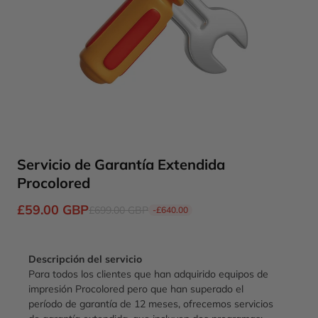
Servicio de Garantía Extendida
Procolored
£59.00 GBP
£699.00 GBP
-
£640.00
Descripción del servicio
Para todos los clientes que han adquirido equipos de
impresión Procolored pero que han superado el
período de garantía de 12 meses, ofrecemos servicios