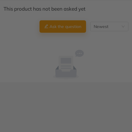
This product has not been asked yet
Ask the question
Newest