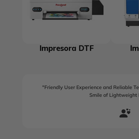
Impresora DTF
Im
"Friendly User Experience and Reliable T
Smile of Lightweight 