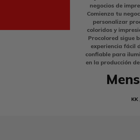
negocios de impr
Comienza tu negoc
personalizar pro
coloridos y impresi
Procolored sigue 
experiencia fácil 
confiable para ilum
en la producción de
Mens
KK