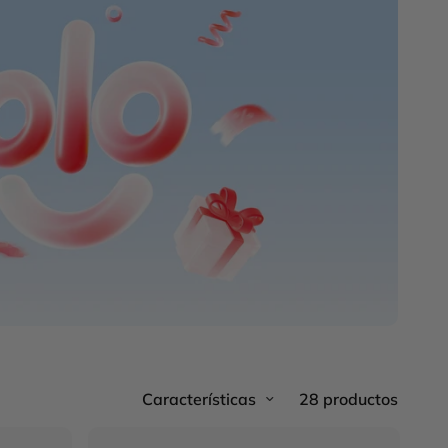
28 productos
Características