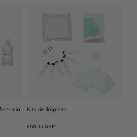
ferencia
Kits de limpieza
£59.00 GBP