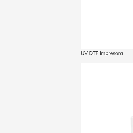
UV DTF Impresora