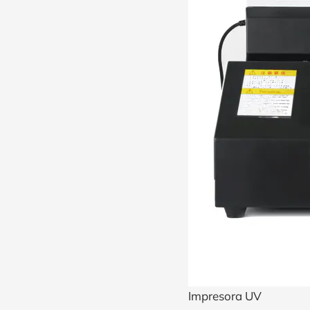
Impresora UV