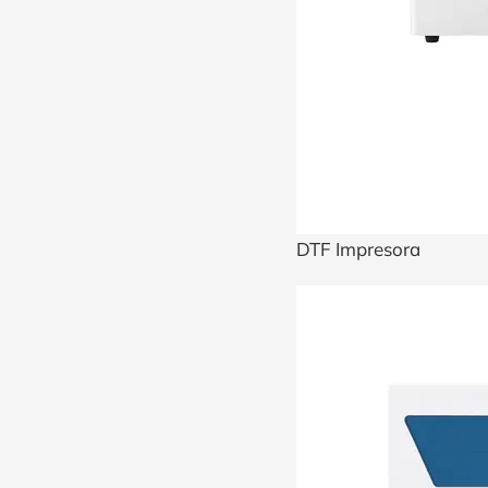
DTF Impresora