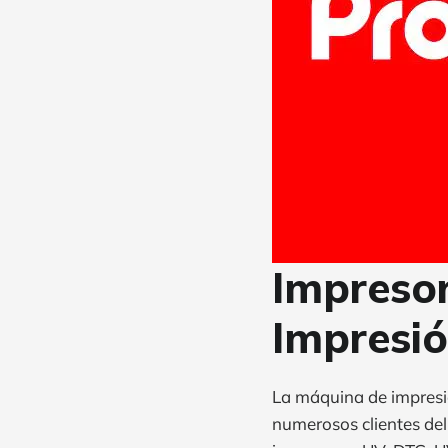
Impreso
Impresi
La máquina de impresió
numerosos clientes de